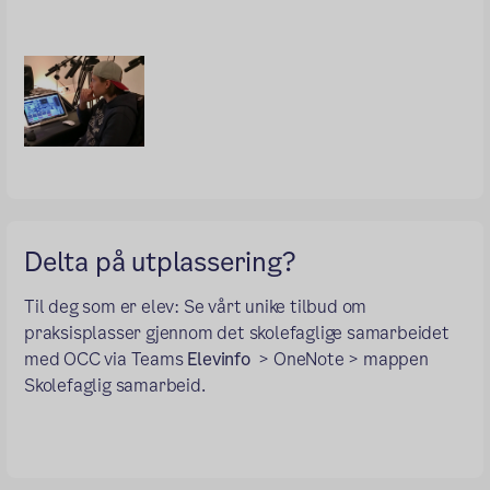
Delta på utplassering?
Til deg som er elev: Se vårt unike tilbud om
praksisplasser gjennom det skolefaglige samarbeidet
med OCC via Teams
Elevinfo
> OneNote > mappen
Skolefaglig samarbeid.