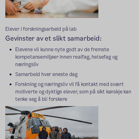
Elever i forskningsarbeid på lab
Gevinster av et slikt samarbeid:
Elevene vil kunne nyte godt av de fremste
kompetansemiljøer innen realfag, helsefag og
næringsliv
Samarbeid hver eneste dag
Forskning og næringsliv vil få kontakt med svært
motiverte og dyktige elever, som på sikt kanskje kan
tenke seg å bli forskere