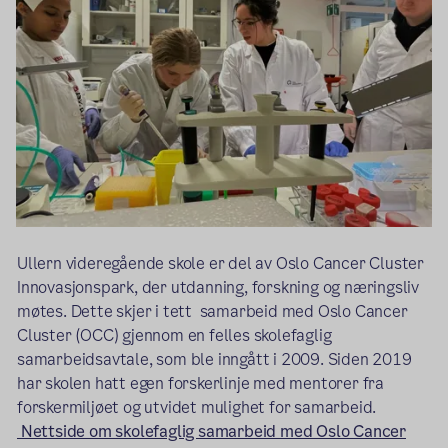
Ullern videregående skole er del av Oslo Cancer Cluster
Innovasjonspark, der utdanning, forskning og næringsliv
møtes. Dette skjer i tett samarbeid med Oslo Cancer
Cluster (OCC) gjennom en felles skolefaglig
samarbeidsavtale, som ble inngått i 2009. Siden 2019
har skolen hatt egen forskerlinje med mentorer fra
forskermiljøet og utvidet mulighet for samarbeid.
Nettside om skolefaglig samarbeid med Oslo Cancer