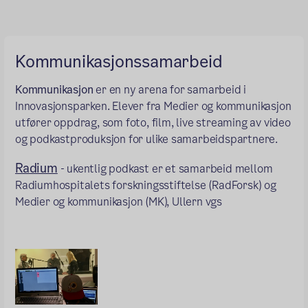
Kommunikasjonssamarbeid
Kommunikasjon
er en ny arena for samarbeid i
Innovasjonsparken. Elever fra Medier og kommunikasjon
utfører oppdrag, som foto, film, live streaming av video
og podkastproduksjon for ulike samarbeidspartnere.
Radium
- ukentlig podkast er et samarbeid mellom
Radiumhospitalets forskningsstiftelse (RadForsk) og
Medier og kommunikasjon (MK), Ullern vgs