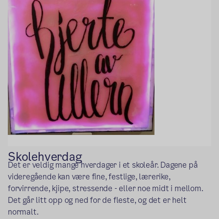
Skolehverdag
Det er veldig mange hverdager i et skoleår. Dagene på
videregående kan være fine, festlige, lærerike,
forvirrende, kjipe, stressende - eller noe midt i mellom.
Det går litt opp og ned for de fleste, og det er helt
normalt.