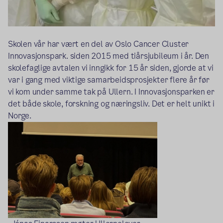
Skolen vår har vært en del av Oslo Cancer Cluster
Innovasjonspark. siden 2015 med tiårsjubileum i år. Den
skolefaglige avtalen vi inngikk for 15 år siden, gjorde at vi
var i gang med viktige samarbeidsprosjekter flere år før
vi kom under samme tak på Ullern. I Innovasjonsparken er
det både skole, forskning og næringsliv. Det er helt unikt i
Norge.