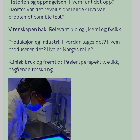
Historien og oppdagelsen:
Hvem fant det opp?
Hvorfor var det revolusjonerende? Hva var
problemet som ble løst?
Vitenskapen bak:
Relevant biologi, kjemi og fysikk.
Produksjon og industri:
Hvordan lages det? Hvem
produserer det? Hva er Norges rolle?
Klinisk bruk og fremtid:
Pasientperspektiv, etikk,
pågående forskning.