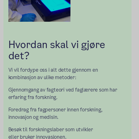
Hvordan skal vi gjøre
det?
Vi vil fordype oss i alt dette gjennom en
kombinasjon av ulike metoder:
Gjennomgang av fagteori ved faglærere som har
erfaring fra forskning.
Foredrag fra fagpersoner innen forskning,
innovasjon og medisin.
Besøk til forskningslaber som utvikler
eller bruker innovasjonen.